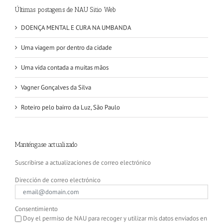
Últimas postagens de NAU Sitio Web
DOENÇA MENTAL E CURA NA UMBANDA
Uma viagem por dentro da cidade
Uma vida contada a muitas mãos
Vagner Gonçalves da Silva
Roteiro pelo bairro da Luz, São Paulo
Manténgase actualizado
Suscribirse a actualizaciones de correo electrónico
Dirección de correo electrónico
Consentimiento
Doy el permiso de NAU para recoger y utilizar mis datos enviados en