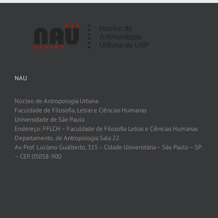
NAU
Núcleo de Antropologia Urbana
Faculdade de Filosofia, Letras e Ciências Humanas
Universidade de São Paulo
Endereço: FFLCH – Faculdade de Filosofia Letras e Ciências Humanas
Departamento. de Antropologia Sala 22
Av. Prof. Luciano Gualberto, 315 – Cidade Universitária – São Paulo – SP
– CEP. 05058-900