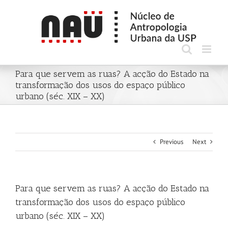
Skip
to
content
Para que servem as ruas? A acção do Estado na
transformação dos usos do espaço público
urbano (séc. XIX – XX)
Previous
Next
Para que servem as ruas? A acção do Estado na
transformação dos usos do espaço público
urbano (séc. XIX – XX)