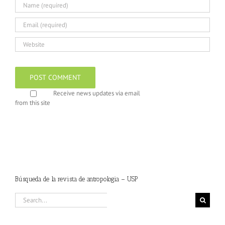
Receive news updates via email
from this site
Búsqueda de la revista de antropologia – USP
Search
for: