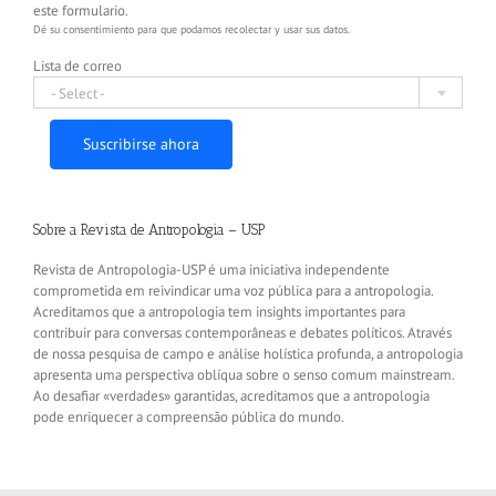
este formulario.
Dé su consentimiento para que podamos recolectar y usar sus datos.
Lista de correo
- Select -
Suscribirse ahora
Sobre a Revista de Antropologia – USP
Revista de Antropologia-USP é uma iniciativa independente
comprometida em reivindicar uma voz pública para a antropologia.
Acreditamos que a antropologia tem insights importantes para
contribuir para conversas contemporâneas e debates políticos. Através
de nossa pesquisa de campo e análise holística profunda, a antropologia
apresenta uma perspectiva oblíqua sobre o senso comum mainstream.
Ao desafiar «verdades» garantidas, acreditamos que a antropologia
pode enriquecer a compreensão pública do mundo.