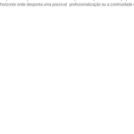
o horizonte onde desponta uma possível profissionalização ou a continuidade