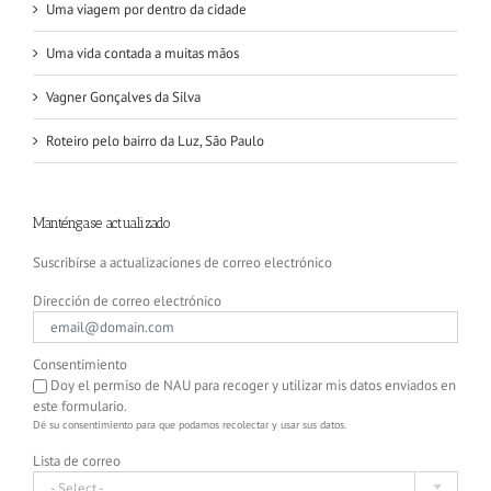
Uma viagem por dentro da cidade
Uma vida contada a muitas mãos
Vagner Gonçalves da Silva
Roteiro pelo bairro da Luz, São Paulo
Manténgase actualizado
Suscribirse a actualizaciones de correo electrónico
Dirección de correo electrónico
Consentimiento
Doy el permiso de NAU para recoger y utilizar mis datos enviados en
este formulario.
Dé su consentimiento para que podamos recolectar y usar sus datos.
Lista de correo
- Select -