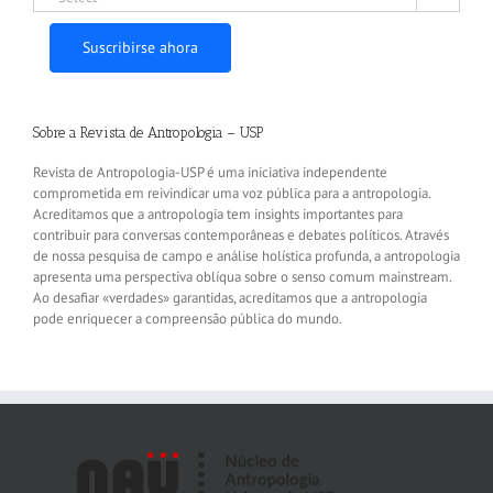
Suscribirse ahora
Sobre a Revista de Antropologia – USP
Revista de Antropologia-USP é uma iniciativa independente
comprometida em reivindicar uma voz pública para a antropologia.
Acreditamos que a antropologia tem insights importantes para
contribuir para conversas contemporâneas e debates políticos. Através
de nossa pesquisa de campo e análise holística profunda, a antropologia
apresenta uma perspectiva oblíqua sobre o senso comum mainstream.
Ao desafiar «verdades» garantidas, acreditamos que a antropologia
pode enriquecer a compreensão pública do mundo.