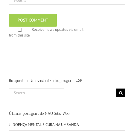
Receive news updates via email
from this site
Búsqueda de la revista de antropologia – USP
Search
for:
Últimas postagens de NAU Sitio Web
DOENÇA MENTAL E CURA NA UMBANDA